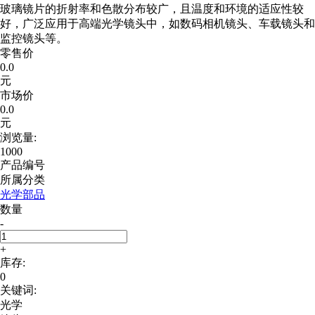
玻璃镜片的折射率和色散分布较广，且温度和环境的适应性较
好，广泛应用于高端光学镜头中，如数码相机镜头、车载镜头和
监控镜头等。
零售价
0.0
元
市场价
0.0
元
浏览量:
1000
产品编号
所属分类
光学部品
数量
-
+
库存:
0
关键词:
光学