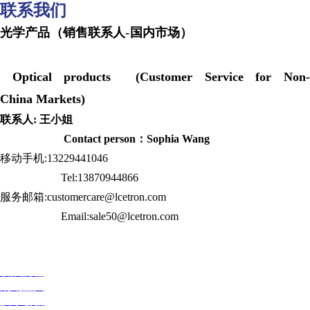
联系我们
光学产品（销售联系人-国内市场）
Optical products (Customer Service for Non-
China Markets)
联系人: 王小姐
Contact person：Sophia Wang
移动手机:13229441046
Tel:13870944866
服务邮箱:customercare@lcetron.com
Email:sale50@lcetron.com
发展历程
规划蓝图
技术创新