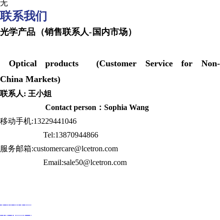
无
联系我们
光学产品（销售联系人-国内市场）
Optical products (Customer Service for Non-
China Markets)
联系人: 王小姐
Contact person：Sophia Wang
移动手机:13229441046
Tel:13870944866
服务邮箱:customercare@lcetron.com
Email:sale50@lcetron.com
发展历程
规划蓝图