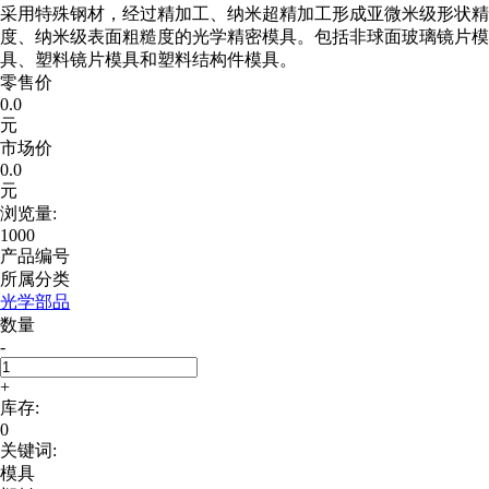
采用特殊钢材，经过精加工、纳米超精加工形成亚微米级形状精
度、纳米级表面粗糙度的光学精密模具。包括非球面玻璃镜片模
具、塑料镜片模具和塑料结构件模具。
零售价
0.0
元
市场价
0.0
元
浏览量:
1000
产品编号
所属分类
光学部品
数量
-
+
库存:
0
关键词:
模具