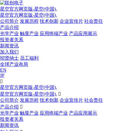
星空官方网页版-星空(中国),
星空官方网页版-星空(中国),
公司简介
发展历程
技术创新
企业宣传片
社会责任
产品介绍
光学产业
触显产业
应用终端产业
产品应用展示
投资者关系
新闻资讯
加入我们
招贤纳士
员工福利
全球产业布局
EN
JP

星空官方网页版-星空(中国),
星空官方网页版-星空(中国),

公司简介
发展历程
技术创新
企业宣传片
社会责任
产品介绍

光学产业
触显产业
应用终端产业
产品应用展示
投资者关系
新闻资讯