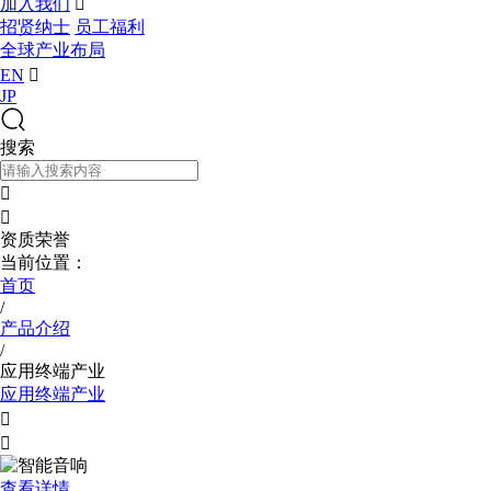
加入我们

招贤纳士
员工福利
全球产业布局
EN

JP
搜索


资质荣誉
当前位置：
首页
/
产品介绍
/
应用终端产业
应用终端产业


查看详情