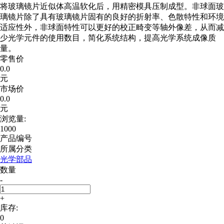
将玻璃镜片近似体高温软化后，用精密模具压制成型。非球面玻
璃镜片除了具有玻璃镜片固有的良好的折射率、色散特性和环境
适应性外，非球面特性可以更好的校正畸变等轴外像差，从而减
少光学元件的使用数目，简化系统结构，提高光学系统成像质
量。
零售价
0.0
元
市场价
0.0
元
浏览量:
1000
产品编号
所属分类
光学部品
数量
-
+
库存:
0