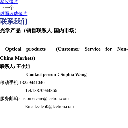
塑胶镜片
下一个
球面玻璃镜片
联系我们
光学产品（销售联系人-国内市场）
Optical products (Customer Service for Non-
China Markets)
联系人: 王小姐
Contact person：Sophia Wang
移动手机:13229441046
Tel:13870944866
服务邮箱:customercare@lcetron.com
Email:sale50@lcetron.com