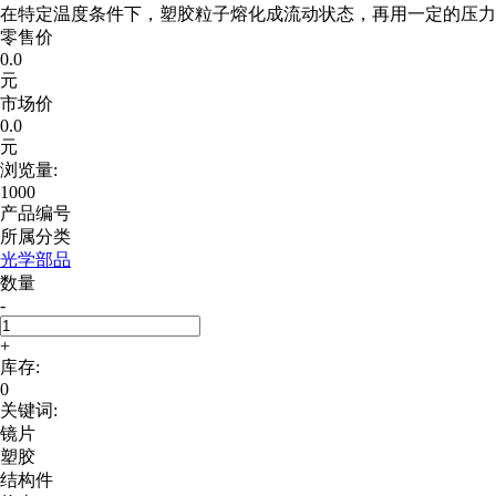
在特定温度条件下，塑胶粒子熔化成流动状态，再用一定的压力
零售价
0.0
元
市场价
0.0
元
浏览量:
1000
产品编号
所属分类
光学部品
数量
-
+
库存:
0
关键词:
镜片
塑胶
结构件