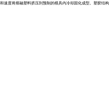
和速度将熔融塑料挤压到预制的模具内冷却固化成型。塑胶结构