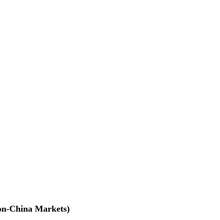
na Markets)