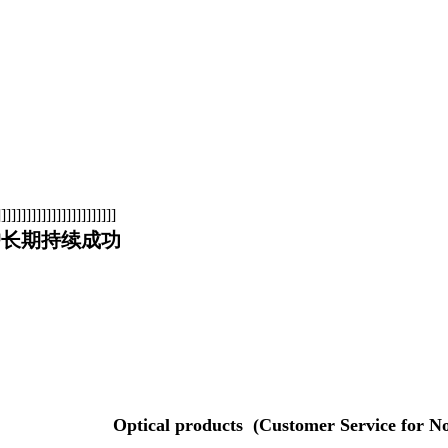
]]]]]]]]]]]]]]]]]]]]]
户长期持续成功
ts (Customer Service for Non-Chi