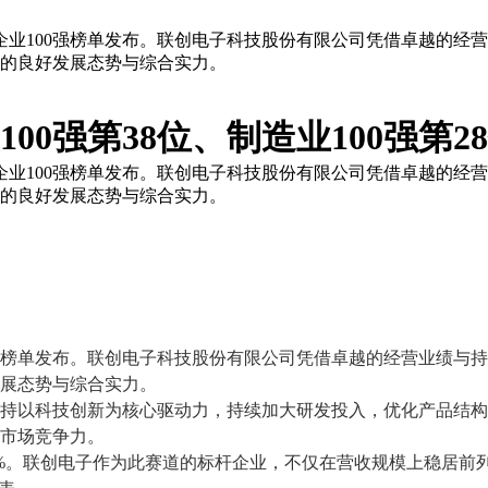
业民营企业100强榜单发布。联创电子科技股份有限公司凭借卓越的
中的良好发展态势与综合实力。
00强第38位、制造业100强第2
业民营企业100强榜单发布。联创电子科技股份有限公司凭借卓越的
中的良好发展态势与综合实力。
榜单
发布。联创电子科技股份有限公司凭借卓越的经营业绩与持
展态势与综合实力。
持以科技创新为核心驱动力，持续加大研发投入，优化产品结构
市场竞争力。
%
。联创电子作为
此
赛道的标杆企业，不仅在营收规模上稳居前