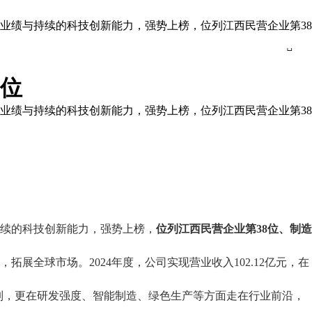
经营业绩与持续的科技创新能力，强势上榜，位列江西民营企业第38

8位
经营业绩与持续的科技创新能力，强势上榜，位列江西民营企业第38
续的科技创新能力，强势上榜，
位列江西民营企业第
38位、制造
，拓展全球市场。
2024年度，公司实现营业收入102.12亿元，在
列，更在研发强度、智能制造、绿色生产等方面走在行业前沿，