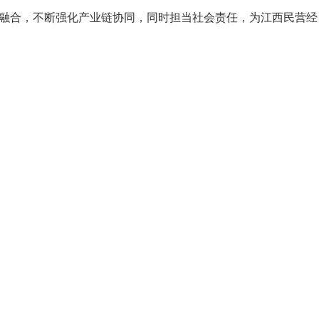
融合，不断强化产业链协同，
同时担当社会责任，
为江西民营经