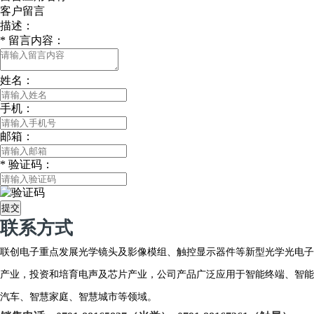
客户留言
描述：
*
留言内容：
姓名：
手机：
邮箱：
*
验证码：
提交
联系方式
联创电子重点发展光学镜头及影像模组、触控显示器件等新型光学光电子
产业，投资和培育电声及芯片产业，公司产品广泛应用于智能终端、智能
汽车、智慧家庭、智慧城市等领域。